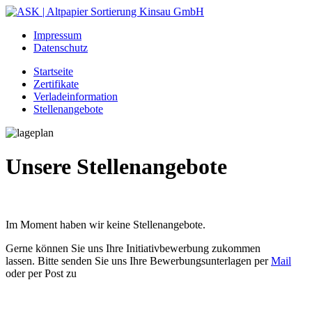
Impressum
Datenschutz
Startseite
Zertifikate
Verladeinformation
Stellenangebote
Unsere Stellenangebote
Im Moment haben wir keine Stellenangebote.
Gerne können Sie uns Ihre Initiativbewerbung zukommen
lassen. Bitte senden Sie uns Ihre Bewerbungsunterlagen per
Mail
oder per Post zu